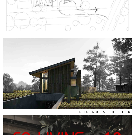
PHU RUEA SHELTER