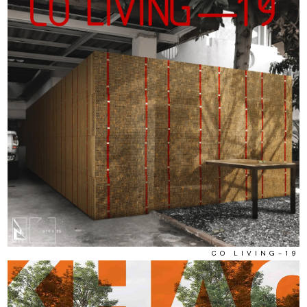
CO LIVING-19