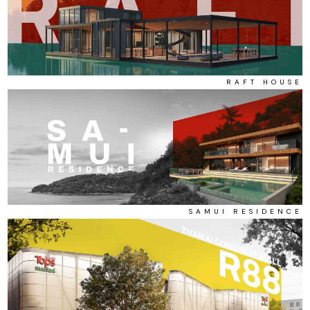
RAFT HOUSE
SAMUI RESIDENCE