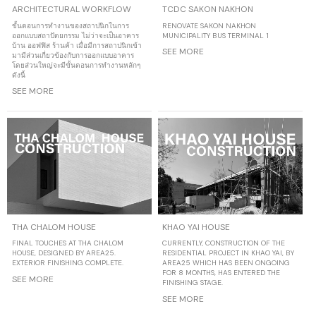
ARCHITECTURAL WORKFLOW
TCDC SAKON NAKHON
ขั้นตอนการทำงานของสถาปนิกในการ
RENOVATE SAKON NAKHON
ออกแบบสถาปัตยกรรม ไม่ว่าจะเป็นอาคาร
MUNICIPALITY BUS TERMINAL 1
บ้าน ออฟฟิส ร้านค้า เมื่อมีการสถาปนิกเข้า
SEE MORE
มามีส่วนเกี่ยวข้องกับการออกแบบอาคาร
โดยส่วนใหญ่จะมีขั้นตอนการทำงานหลักๆ
ดังนี้
SEE MORE
THA CHALOM HOUSE
KHAO YAI HOUSE
FINAL TOUCHES AT THA CHALOM
CURRENTLY, CONSTRUCTION OF THE
HOUSE, DESIGNED BY AREA25.
RESIDENTIAL PROJECT IN KHAO YAI, BY
EXTERIOR FINISHING COMPLETE.
AREA25 WHICH HAS BEEN ONGOING
FOR 8 MONTHS, HAS ENTERED THE
SEE MORE
FINISHING STAGE.
SEE MORE