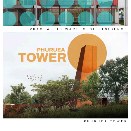
PRACHAUTID WAREHOUSE RESIDENCE
PHURUEA TOWER