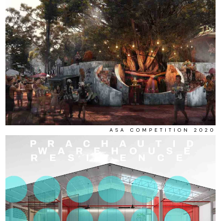
ASA COMPETITION 2020